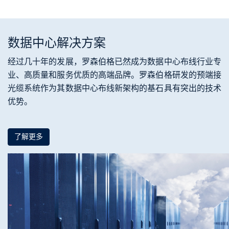
数据中心解决方案
经过几十年的发展，罗森伯格已然成为数据中心布线行业专
业、高质量和服务优质的高端品牌。罗森伯格研发的预端接
光缆系统作为其数据中心布线新架构的基石具有突出的技术
优势。
了解更多