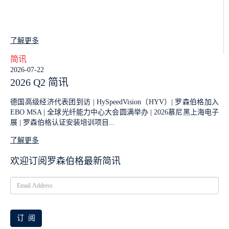
了解更多
简讯
2026-07-22
2026 Q2 简讯
德国高级经济代表团到访 | HySpeedVision（HYV）| 罗森伯格加入
EBO MSA | 全球光纤能力中心大会圆满举办 | 2026慕尼黑上海电子
展 | 罗森伯格认证安装培训项目...
了解更多
欢迎订阅罗森伯格最新简讯
订 阅