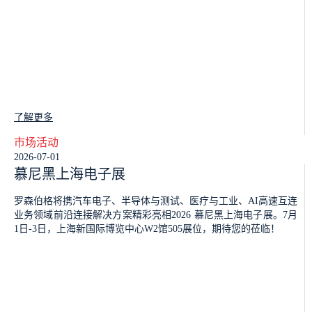
了解更多
市场活动
2026-07-01
慕尼黑上海电子展
罗森伯格将携汽车电子、半导体与测试、医疗与工业、AI高速互连
业务领域前沿连接解决方案精彩亮相2026 慕尼黑上海电子展。7月
1日-3日，上海新国际博览中心W2馆505展位，期待您的莅临！