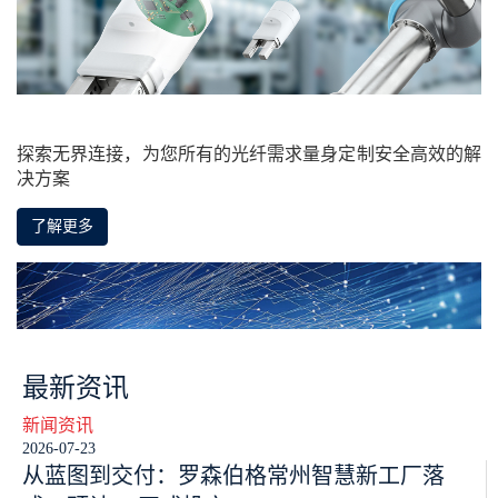
探索无界连接，为您所有的光纤需求量身定制安全高效的解
决方案
了解更多
最新资讯
新闻资讯
2026-07-23
从蓝图到交付：罗森伯格常州智慧新工厂落