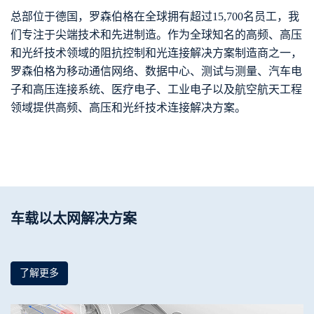
总部位于德国，罗森伯格在全球拥有超过15,700名员工，我
们专注于尖端技术和先进制造。作为全球知名的高频、高压
和光纤技术领域的阻抗控制和光连接解决方案制造商之一，
罗森伯格为移动通信网络、数据中心、测试与测量、汽车电
子和高压连接系统、医疗电子、工业电子以及航空航天工程
领域提供高频、高压和光纤技术连接解决方案。
车载以太网解决方案
了解更多