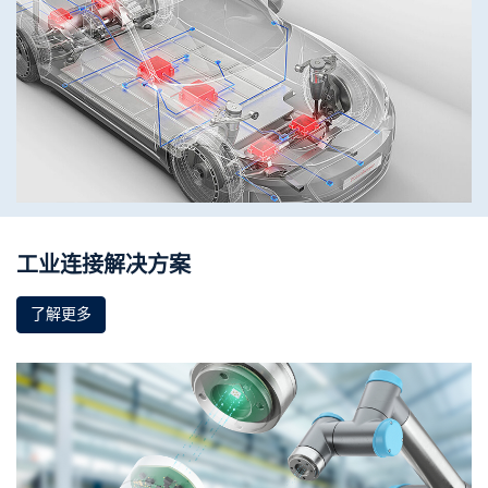
工业连接解决方案
了解更多